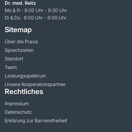
Dr. med. Reitz
Mo & Fr · 8:00 Uhr - 9:30 Uhr
Di & Do · 8:00 Uhr - 9:00 Uhr
Sitemap
Über die Praxis
Sprechzeiten
Standort
Team
Leistungsspektrum
Unsere Kooperationspartner
Rechtliches
Impressum
Datenschutz
Erklärung zur Barrierefreiheit