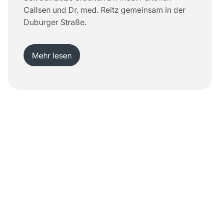
Callsen und Dr. med. Reitz gemeinsam in der
Duburger Straße.
Mehr lesen