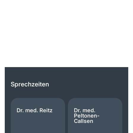
Sprechzeiten
Dr. med. Reitz
Dr. med.
Peltonen-
Callsen