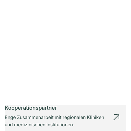
Kooperationspartner
Enge Zusammenarbeit mit regionalen Kliniken
und medizinischen Institutionen.