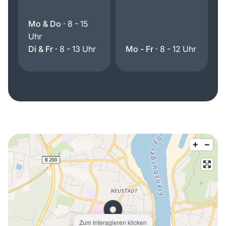
Mo & Do ·
8 - 15
Uhr
Di & Fr ·
8 - 13 Uhr
Mo - Fr ·
8 - 12 Uhr
Zum Interagieren klicken