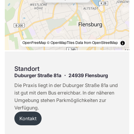
OpenFreeMap
© OpenMapTiles
Data from
OpenStreetMap
Standort
Duburger Straße 81a ・ 24939 Flensburg
Die Praxis liegt in der Duburger Straße 81a und
ist gut mit dem Bus erreichbar. In der näheren
Umgebung stehen Parkmöglichkeiten zur
Verfügung.
Kontakt