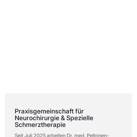
Praxisgemeinschaft für
Neurochirurgie & Spezielle
Schmerztherapie
Seit Juli 2025 arbeiten Dr. med. Peltonen-