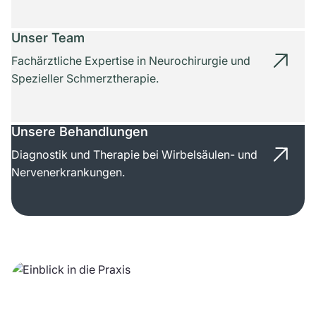
Unser Team
Fachärztliche Expertise in Neurochirurgie und
Spezieller Schmerztherapie.
Unsere Behandlungen
Diagnostik und Therapie bei Wirbelsäulen- und
Nervenerkrankungen.